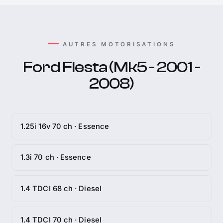
AUTRES MOTORISATIONS
Ford Fiesta (Mk5 - 2001 -
2008)
1.25i 16v 70 ch · Essence
1.3i 70 ch · Essence
1.4 TDCI 68 ch · Diesel
1.4 TDCI 70 ch · Diesel