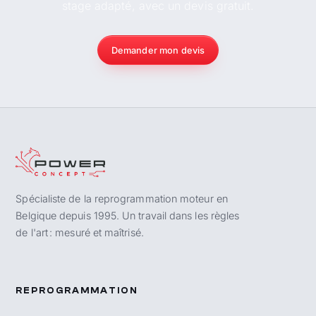
stage adapté, avec un devis gratuit.
Demander mon devis
Spécialiste de la reprogrammation moteur en
Belgique depuis 1995. Un travail dans les règles
de l'art : mesuré et maîtrisé.
REPROGRAMMATION