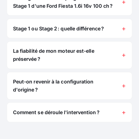
Stage 1 d'une Ford Fiesta 1.6i 16v 100 ch ?
Stage 1 ou Stage 2 : quelle différence ?
La fiabilité de mon moteur est-elle
préservée ?
Peut-on revenir à la configuration
d'origine ?
Comment se déroule l'intervention ?