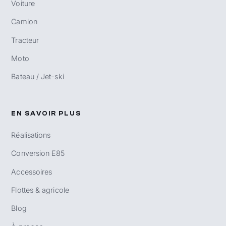
Voiture
Camion
Tracteur
Moto
Bateau / Jet-ski
EN SAVOIR PLUS
Réalisations
Conversion E85
Accessoires
Flottes & agricole
Blog