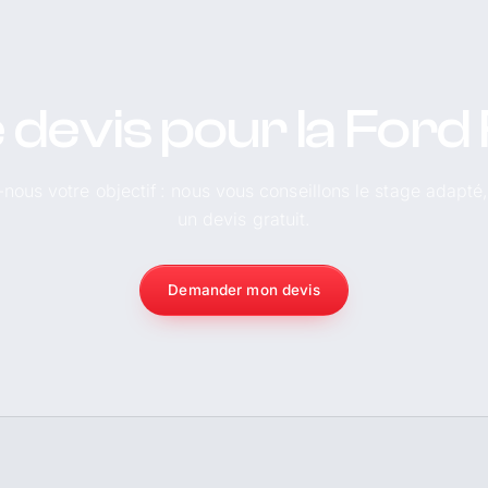
 devis pour la Ford 
-nous votre objectif : nous vous conseillons le stage adapté
un devis gratuit.
Demander mon devis