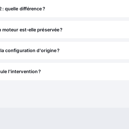
 : quelle différence ?
n moteur est-elle préservée ?
la configuration d'origine ?
e l'intervention ?