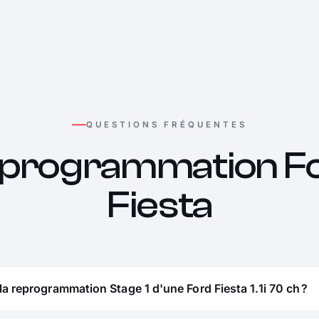
QUESTIONS FRÉQUENTES
programmation F
Fiesta
la reprogrammation Stage 1 d'une Ford Fiesta 1.1i 70 ch ?