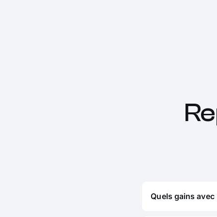
Re
Quels gains avec 