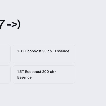
 ->)
1.0T Ecoboost 95 ch · Essence
1.5T Ecoboost 200 ch ·
Essence