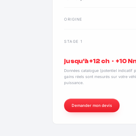
ORIGINE
STAGE 1
jusqu'à +12 ch · +10 
Données catalogue (potentiel indicatif 
gains réels sont mesurés sur votre véhi
puissance.
Demander mon devis