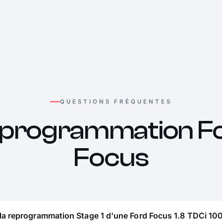
QUESTIONS FRÉQUENTES
programmation F
Focus
la reprogrammation Stage 1 d'une Ford Focus 1.8 TDCi 100