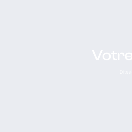
Votre
Dites