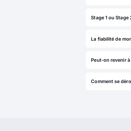
Stage 1 ou Stage 2
La fiabilité de mo
Peut-on revenir à 
Comment se déroul