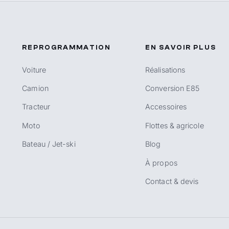
REPROGRAMMATION
EN SAVOIR PLUS
Voiture
Réalisations
Camion
Conversion E85
Tracteur
Accessoires
Moto
Flottes & agricole
Bateau / Jet-ski
Blog
À propos
Contact & devis