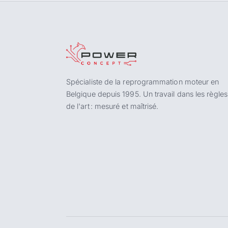
Spécialiste de la reprogrammation moteur en
Belgique depuis 1995. Un travail dans les règles
de l'art : mesuré et maîtrisé.