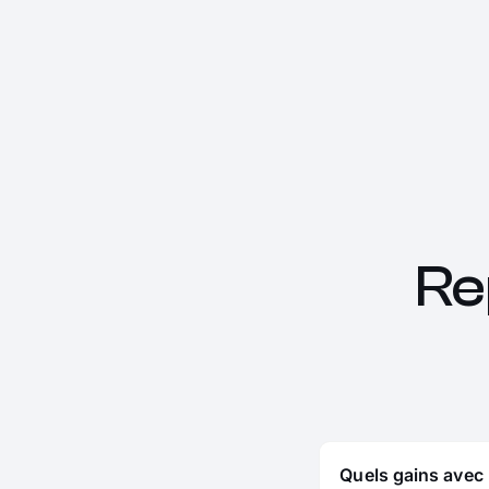
Re
Quels gains avec 