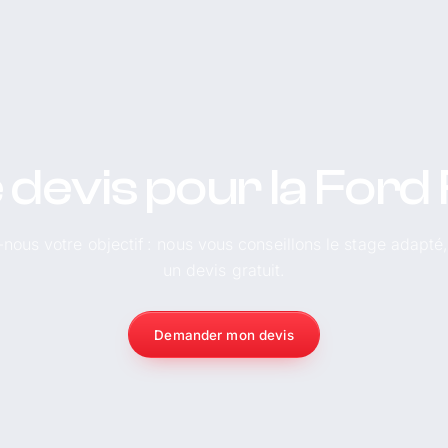
 devis pour la Ford
-nous votre objectif : nous vous conseillons le stage adapté
un devis gratuit.
Demander mon devis