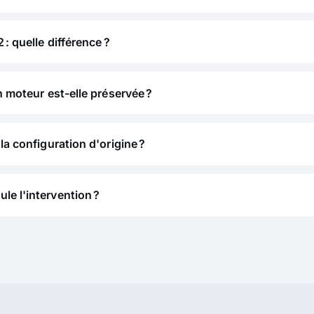
 : quelle différence ?
n moteur est-elle préservée ?
la configuration d'origine ?
e l'intervention ?