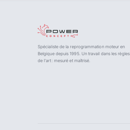
Spécialiste de la reprogrammation moteur en
Belgique depuis 1995. Un travail dans les règles
de l'art : mesuré et maîtrisé.