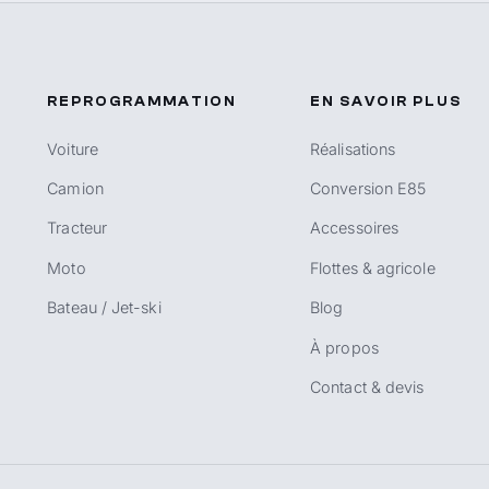
REPROGRAMMATION
EN SAVOIR PLUS
Voiture
Réalisations
Camion
Conversion E85
Tracteur
Accessoires
Moto
Flottes & agricole
Bateau / Jet-ski
Blog
À propos
Contact & devis