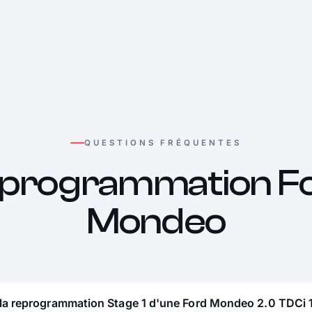
QUESTIONS FRÉQUENTES
programmation F
Mondeo
 la reprogrammation Stage 1 d'une Ford Mondeo 2.0 TDCi 1