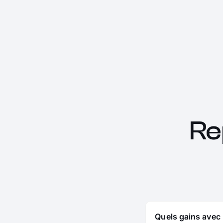
Re
Quels gains avec