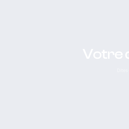
Votre 
Dites