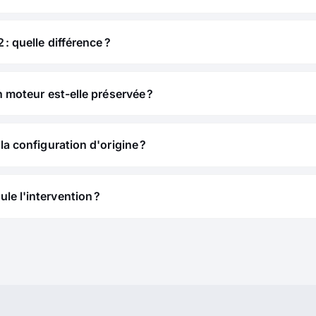
 : quelle différence ?
n moteur est-elle préservée ?
la configuration d'origine ?
e l'intervention ?