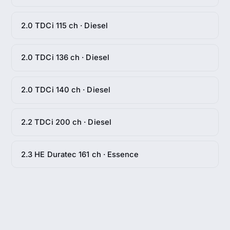
2.0 TDCi 115 ch · Diesel
2.0 TDCi 136 ch · Diesel
2.0 TDCi 140 ch · Diesel
2.2 TDCi 200 ch · Diesel
2.3 HE Duratec 161 ch · Essence