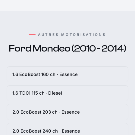
AUTRES MOTORISATIONS
Ford Mondeo (2010 - 2014)
1.6 EcoBoost 160 ch · Essence
1.6 TDCi 115 ch · Diesel
2.0 EcoBoost 203 ch · Essence
2.0 EcoBoost 240 ch · Essence