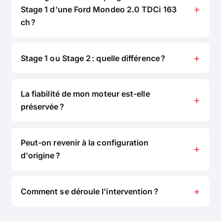
Stage 1 d'une Ford Mondeo 2.0 TDCi 163
ch ?
Stage 1 ou Stage 2 : quelle différence ?
La fiabilité de mon moteur est-elle
préservée ?
Peut-on revenir à la configuration
d'origine ?
Comment se déroule l'intervention ?