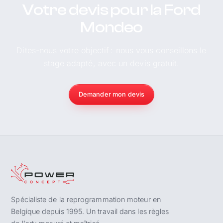
Votre devis pour la Ford
Mondeo
Dites-nous votre objectif : nous vous conseillons le
stage adapté, avec un devis gratuit.
Demander mon devis
Spécialiste de la reprogrammation moteur en
Belgique depuis 1995. Un travail dans les règles