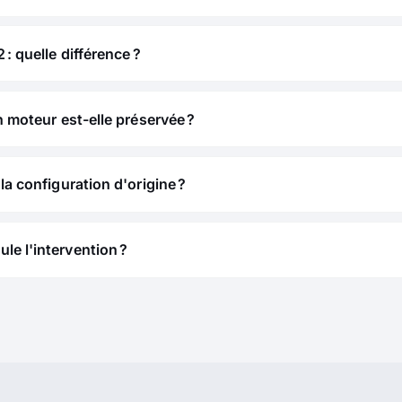
 : quelle différence ?
n moteur est-elle préservée ?
la configuration d'origine ?
e l'intervention ?