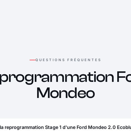
QUESTIONS FRÉQUENTES
programmation F
Mondeo
 la reprogrammation Stage 1 d'une Ford Mondeo 2.0 Ecoblu