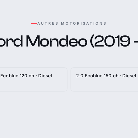
AUTRES MOTORISATIONS
ord Mondeo (2019 -
 Ecoblue 120 ch · Diesel
2.0 Ecoblue 150 ch · Diesel