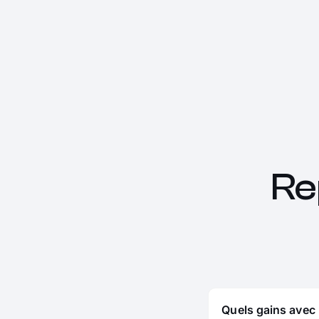
Re
Quels gains avec