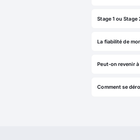
Stage 1 ou Stage 2
La fiabilité de mo
Peut-on revenir à 
Comment se déroul