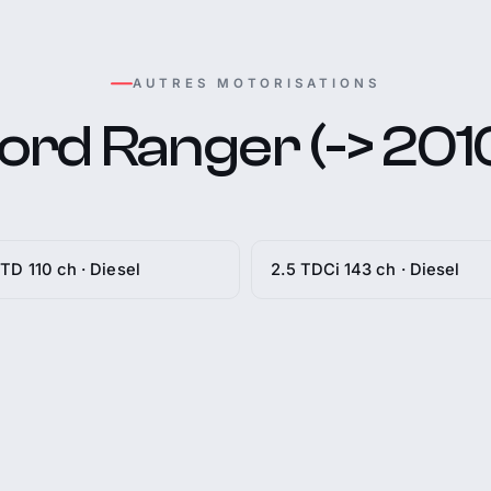
AUTRES MOTORISATIONS
ord Ranger (-> 201
 TD 110 ch · Diesel
2.5 TDCi 143 ch · Diesel