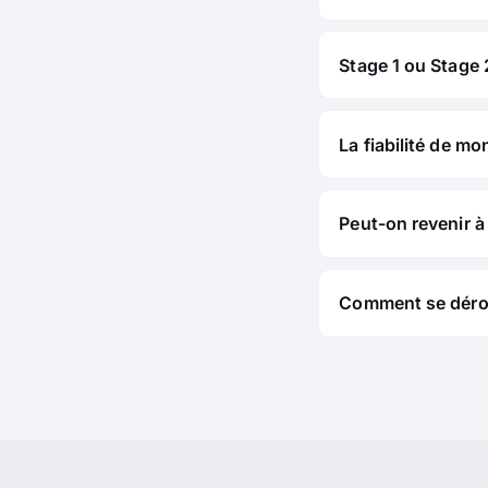
Stage 1 ou Stage 2
La fiabilité de mo
Peut-on revenir à 
Comment se déroul