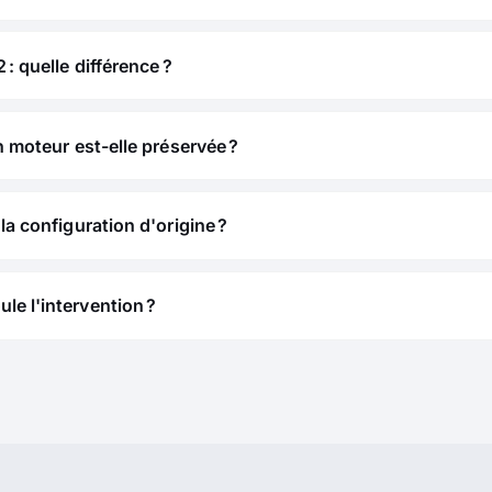
 : quelle différence ?
n moteur est-elle préservée ?
la configuration d'origine ?
e l'intervention ?