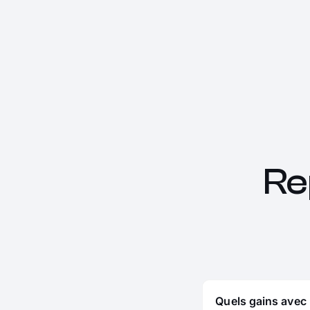
Re
Quels gains avec 