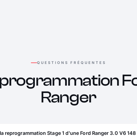
QUESTIONS FRÉQUENTES
programmation F
Ranger
la reprogrammation Stage 1 d'une Ford Ranger 3.0 V6 148 