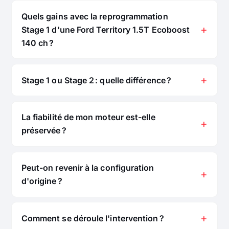
Quels gains avec la reprogrammation
Stage 1 d'une Ford Territory 1.5T Ecoboost
140 ch ?
Stage 1 ou Stage 2 : quelle différence ?
La fiabilité de mon moteur est-elle
préservée ?
Peut-on revenir à la configuration
d'origine ?
Comment se déroule l'intervention ?