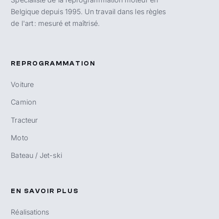
Belgique depuis 1995. Un travail dans les règles
de l'art : mesuré et maîtrisé.
REPROGRAMMATION
Voiture
Camion
Tracteur
Moto
Bateau / Jet-ski
EN SAVOIR PLUS
Réalisations