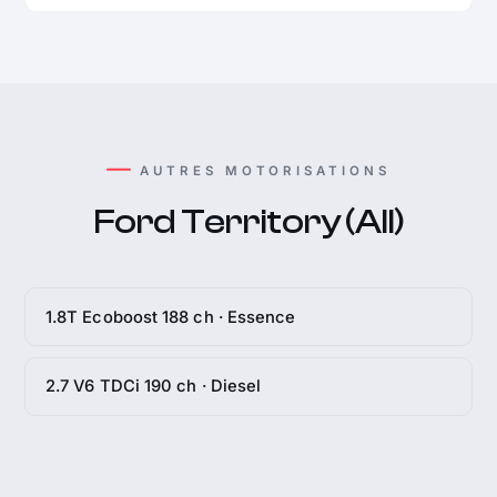
AUTRES MOTORISATIONS
Ford Territory (All)
1.8T Ecoboost 188 ch · Essence
2.7 V6 TDCi 190 ch · Diesel