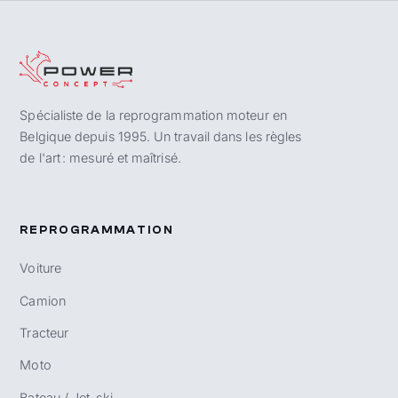
Spécialiste de la reprogrammation moteur en
Belgique depuis 1995. Un travail dans les règles
de l'art : mesuré et maîtrisé.
REPROGRAMMATION
Voiture
Camion
Tracteur
Moto
Bateau / Jet-ski