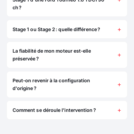
ch ?
Stage 1 ou Stage 2 : quelle différence ?
La fiabilité de mon moteur est-elle
préservée ?
Peut-on revenir à la configuration
d'origine ?
Comment se déroule l'intervention ?