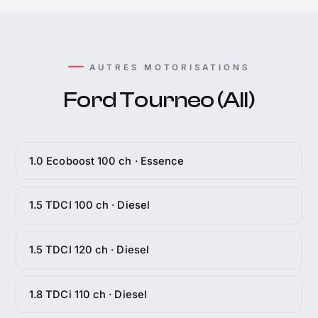
AUTRES MOTORISATIONS
Ford Tourneo (All)
1.0 Ecoboost 100 ch · Essence
1.5 TDCI 100 ch · Diesel
1.5 TDCI 120 ch · Diesel
1.8 TDCi 110 ch · Diesel