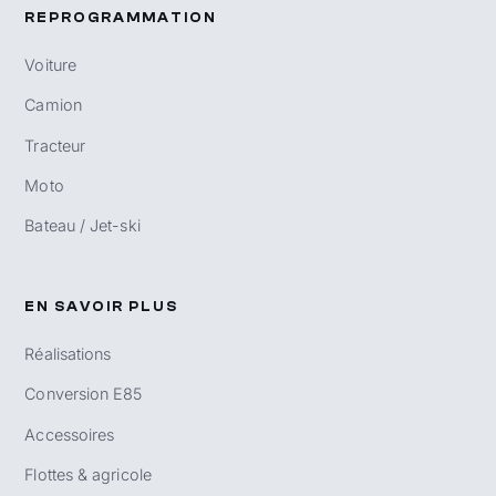
REPROGRAMMATION
Voiture
Camion
Tracteur
Moto
Bateau / Jet-ski
EN SAVOIR PLUS
Réalisations
Conversion E85
Accessoires
Flottes & agricole