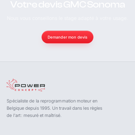
Votre devis GMC Sonoma
Nous vous conseillons le stage adapté à votre usage.
Demander mon devis
Spécialiste de la reprogrammation moteur en
Belgique depuis 1995. Un travail dans les règles
de l'art : mesuré et maîtrisé.