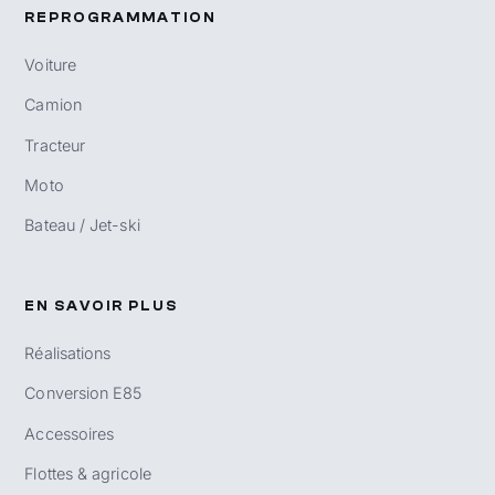
REPROGRAMMATION
Voiture
Camion
Tracteur
Moto
Bateau / Jet-ski
EN SAVOIR PLUS
Réalisations
Conversion E85
Accessoires
Flottes & agricole