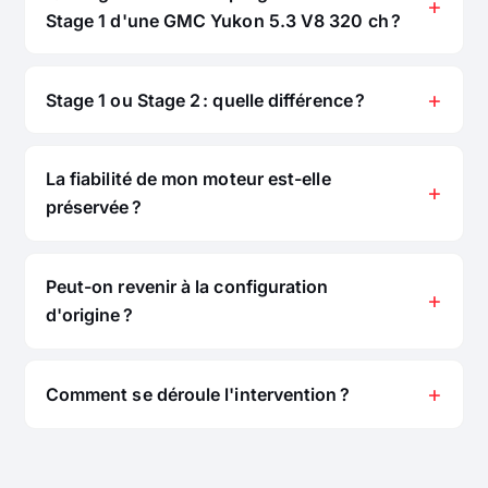
Stage 1 d'une GMC Yukon 5.3 V8 320 ch ?
Stage 1 ou Stage 2 : quelle différence ?
La fiabilité de mon moteur est-elle
préservée ?
Peut-on revenir à la configuration
d'origine ?
Comment se déroule l'intervention ?