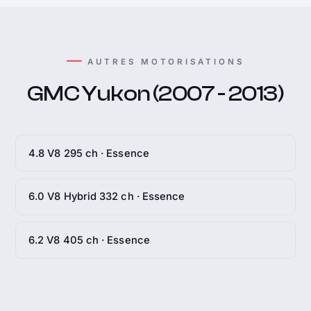
AUTRES MOTORISATIONS
GMC Yukon (2007 - 2013)
4.8 V8 295 ch · Essence
6.0 V8 Hybrid 332 ch · Essence
6.2 V8 405 ch · Essence