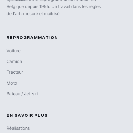
Belgique depuis 1995. Un travail dans les règles
de l'art : mesuré et maîtrisé.
REPROGRAMMATION
Voiture
Camion
Tracteur
Moto
Bateau / Jet-ski
EN SAVOIR PLUS
Réalisations