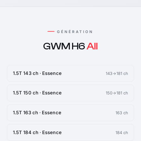
GÉNÉRATION
GWM H6
All
1.5T 143 ch · Essence
143→181 ch
1.5T 150 ch · Essence
150→181 ch
1.5T 163 ch · Essence
163 ch
1.5T 184 ch · Essence
184 ch