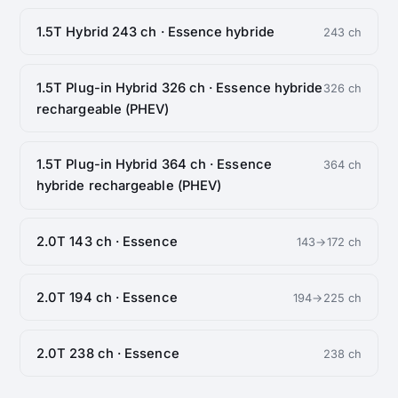
1.5T Hybrid 243 ch · Essence hybride
243 ch
1.5T Plug-in Hybrid 326 ch · Essence hybride
326 ch
rechargeable (PHEV)
1.5T Plug-in Hybrid 364 ch · Essence
364 ch
hybride rechargeable (PHEV)
2.0T 143 ch · Essence
143→172 ch
2.0T 194 ch · Essence
194→225 ch
2.0T 238 ch · Essence
238 ch