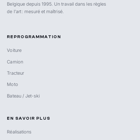
Belgique depuis 1995. Un travail dans les règles
de l'art : mesuré et maîtrisé.
REPROGRAMMATION
Voiture
Camion
Tracteur
Moto
Bateau / Jet-ski
EN SAVOIR PLUS
Réalisations