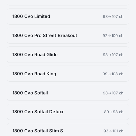
1800 Cvo Limited
98→107 ch
1800 Cvo Pro Street Breakout
92→100 ch
1800 Cvo Road Glide
98→107 ch
1800 Cvo Road King
99→108 ch
1800 Cvo Softail
98→107 ch
1800 Cvo Softail Deluxe
89→98 ch
1800 Cvo Softail Slim S
93→101 ch