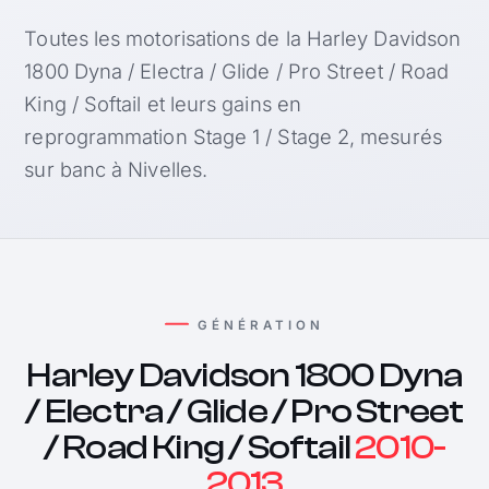
Toutes les motorisations de la Harley Davidson
1800 Dyna / Electra / Glide / Pro Street / Road
King / Softail et leurs gains en
reprogrammation Stage 1 / Stage 2, mesurés
sur banc à Nivelles.
GÉNÉRATION
Harley Davidson 1800 Dyna
/ Electra / Glide / Pro Street
/ Road King / Softail
2010-
2013