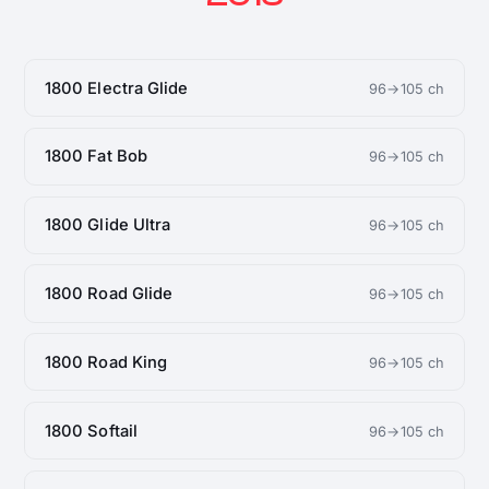
1800 Electra Glide
96→105 ch
1800 Fat Bob
96→105 ch
1800 Glide Ultra
96→105 ch
1800 Road Glide
96→105 ch
1800 Road King
96→105 ch
1800 Softail
96→105 ch