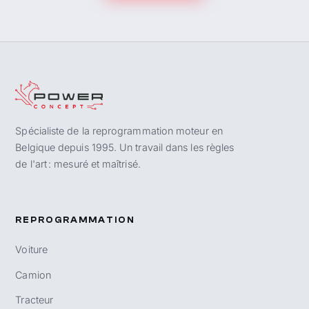
Spécialiste de la reprogrammation moteur en
Belgique depuis 1995. Un travail dans les règles
de l'art : mesuré et maîtrisé.
REPROGRAMMATION
Voiture
Camion
Tracteur