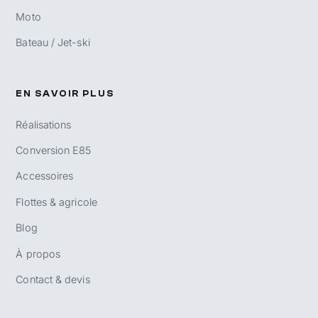
Moto
Bateau / Jet-ski
EN SAVOIR PLUS
Réalisations
Conversion E85
Accessoires
Flottes & agricole
Blog
À propos
Contact & devis