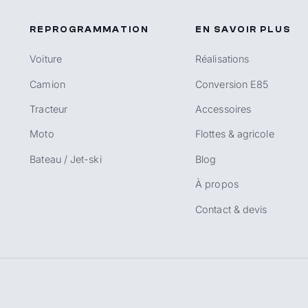
REPROGRAMMATION
EN SAVOIR PLUS
Voiture
Réalisations
Camion
Conversion E85
Tracteur
Accessoires
Moto
Flottes & agricole
Bateau / Jet-ski
Blog
À propos
Contact & devis