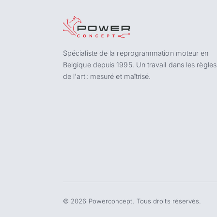
Spécialiste de la reprogrammation moteur en
Belgique depuis 1995. Un travail dans les règles
de l'art : mesuré et maîtrisé.
©
2026
Powerconcept. Tous droits réservés.