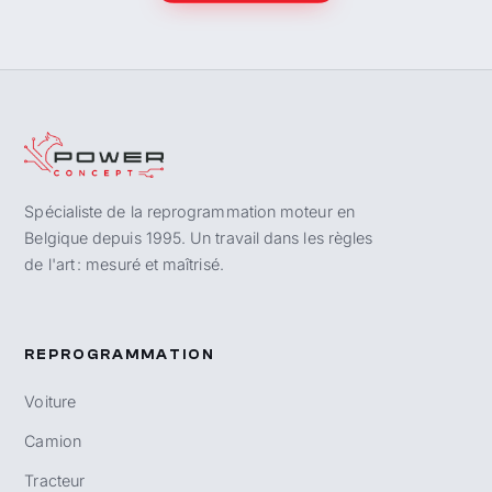
Spécialiste de la reprogrammation moteur en
Belgique depuis 1995. Un travail dans les règles
de l'art : mesuré et maîtrisé.
REPROGRAMMATION
Voiture
Camion
Tracteur