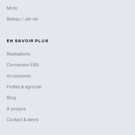
Moto
Bateau / Jet-ski
EN SAVOIR PLUS
Réalisations
Conversion E85
Accessoires
Flottes & agricole
Blog
À propos
Contact & devis