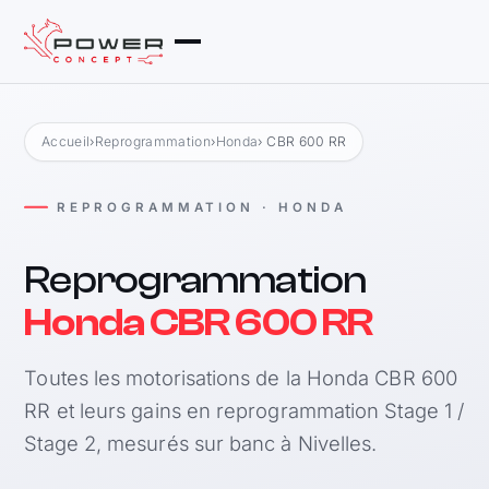
Accueil
›
Reprogrammation
›
Honda
› CBR 600 RR
REPROGRAMMATION · HONDA
Reprogrammation
Honda CBR 600 RR
Toutes les motorisations de la Honda CBR 600
RR et leurs gains en reprogrammation Stage 1 /
Stage 2, mesurés sur banc à Nivelles.