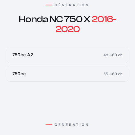
GÉNÉRATION
Honda NC 750 X
2016-
2020
750cc A2
48→60 ch
750cc
55→60 ch
GÉNÉRATION