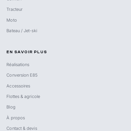
Tracteur
Moto
Bateau / Jet-ski
EN SAVOIR PLUS
Réalisations
Conversion E85
Accessoires
Flottes & agricole
Blog
À propos
Contact & devis