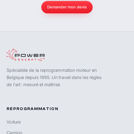
Demander mon devis
Spécialiste de la reprogrammation moteur en
Belgique depuis 1995. Un travail dans les règles
de l'art : mesuré et maîtrisé.
REPROGRAMMATION
Voiture
Camion