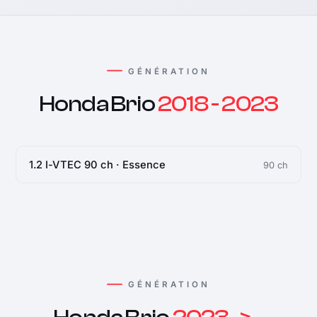
GÉNÉRATION
Honda Brio
2018 - 2023
1.2 I-VTEC 90 ch · Essence
90 ch
GÉNÉRATION