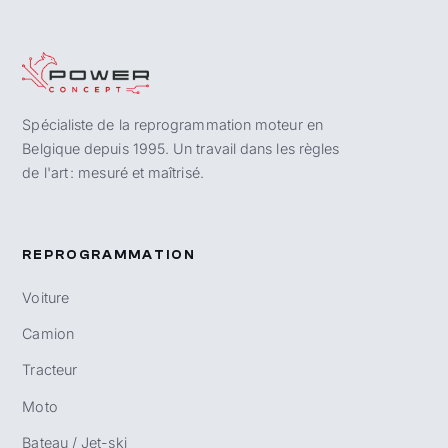
Spécialiste de la reprogrammation moteur en
Belgique depuis 1995. Un travail dans les règles
de l'art : mesuré et maîtrisé.
REPROGRAMMATION
Voiture
Camion
Tracteur
Moto
Bateau / Jet-ski