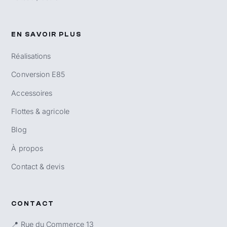
EN SAVOIR PLUS
Réalisations
Conversion E85
Accessoires
Flottes & agricole
Blog
À propos
Contact & devis
CONTACT
📍 Rue du Commerce 13