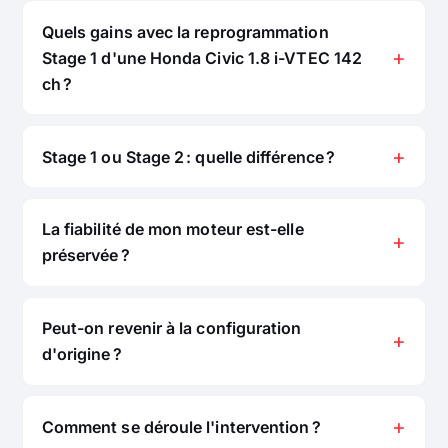
Quels gains avec la reprogrammation
Stage 1 d'une Honda Civic 1.8 i-VTEC 142
ch ?
Stage 1 ou Stage 2 : quelle différence ?
La fiabilité de mon moteur est-elle
préservée ?
Peut-on revenir à la configuration
d'origine ?
Comment se déroule l'intervention ?