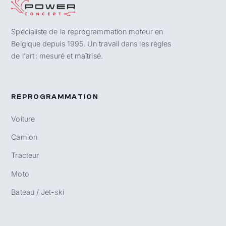
Spécialiste de la reprogrammation moteur en
Belgique depuis 1995. Un travail dans les règles
de l'art : mesuré et maîtrisé.
REPROGRAMMATION
Voiture
Camion
Tracteur
Moto
Bateau / Jet-ski