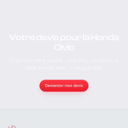
Votre devis pour la Honda
Civic
Dites-nous votre objectif : nous vous conseillons le
stage adapté, avec un devis gratuit.
Demander mon devis