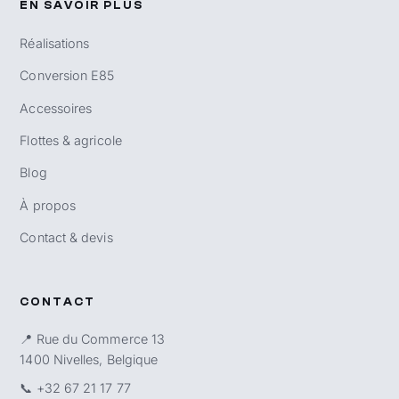
EN SAVOIR PLUS
Réalisations
Conversion E85
Accessoires
Flottes & agricole
Blog
À propos
Contact & devis
CONTACT
📍 Rue du Commerce 13
1400 Nivelles, Belgique
📞
+32 67 21 17 77