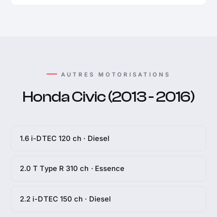
AUTRES MOTORISATIONS
Honda Civic (2013 - 2016)
1.6 i-DTEC 120 ch · Diesel
2.0 T Type R 310 ch · Essence
2.2 i-DTEC 150 ch · Diesel