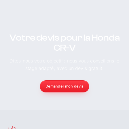
Votre devis pour la Honda
CR-V
Dites-nous votre objectif : nous vous conseillons le
stage adapté, avec un devis gratuit.
Demander mon devis