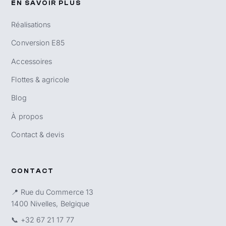
EN SAVOIR PLUS
Réalisations
Conversion E85
Accessoires
Flottes & agricole
Blog
À propos
Contact & devis
CONTACT
📍 Rue du Commerce 13
1400 Nivelles, Belgique
📞
+32 67 21 17 77