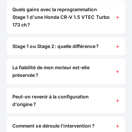
Quels gains avec la reprogrammation
Stage 1 d'une Honda CR-V 1.5 VTEC Turbo
173 ch ?
Stage 1 ou Stage 2 : quelle différence ?
La fiabilité de mon moteur est-elle
préservée ?
Peut-on revenir à la configuration
d'origine ?
Comment se déroule l'intervention ?