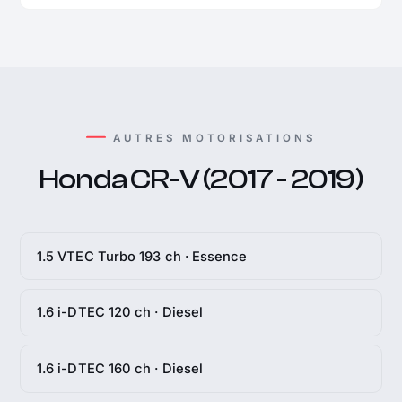
AUTRES MOTORISATIONS
Honda CR-V (2017 - 2019)
1.5 VTEC Turbo 193 ch · Essence
1.6 i-DTEC 120 ch · Diesel
1.6 i-DTEC 160 ch · Diesel