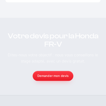
Votre devis pour la Honda
FR-V
Dites-nous votre objectif : nous vous conseillons le
stage adapté, avec un devis gratuit.
Demander mon devis