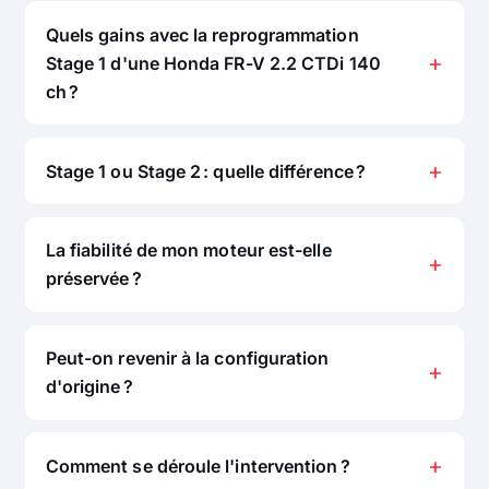
Quels gains avec la reprogrammation
Stage 1 d'une Honda FR-V 2.2 CTDi 140
ch ?
Stage 1 ou Stage 2 : quelle différence ?
La fiabilité de mon moteur est-elle
préservée ?
Peut-on revenir à la configuration
d'origine ?
Comment se déroule l'intervention ?