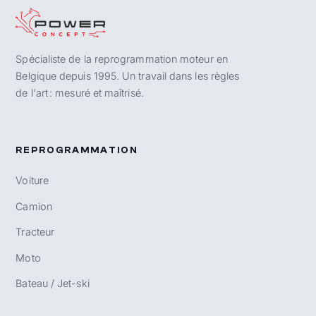
Spécialiste de la reprogrammation moteur en
Belgique depuis 1995. Un travail dans les règles
de l'art : mesuré et maîtrisé.
REPROGRAMMATION
Voiture
Camion
Tracteur
Moto
Bateau / Jet-ski