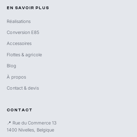
EN SAVOIR PLUS
Réalisations
Conversion E85
Accessoires
Flottes & agricole
Blog
À propos
Contact & devis
CONTACT
📍 Rue du Commerce 13
1400 Nivelles, Belgique