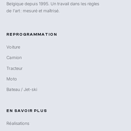
Belgique depuis 1995. Un travail dans les règles
de l'art : mesuré et maîtrisé.
REPROGRAMMATION
Voiture
Camion
Tracteur
Moto
Bateau / Jet-ski
EN SAVOIR PLUS
Réalisations