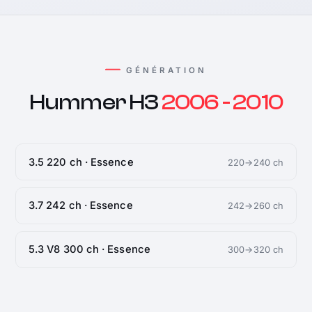
GÉNÉRATION
Hummer H3
2006 - 2010
3.5 220 ch · Essence
220→240 ch
3.7 242 ch · Essence
242→260 ch
5.3 V8 300 ch · Essence
300→320 ch