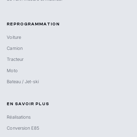
REPROGRAMMATION
Voiture
Camion
Tracteur
Moto
Bateau / Jet-ski
EN SAVOIR PLUS
Réalisations
Conversion E85