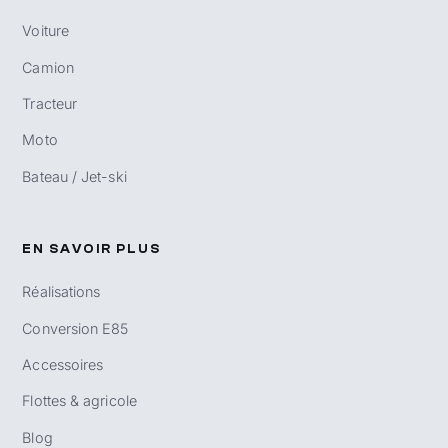
Voiture
Camion
Tracteur
Moto
Bateau / Jet-ski
EN SAVOIR PLUS
Réalisations
Conversion E85
Accessoires
Flottes & agricole
Blog