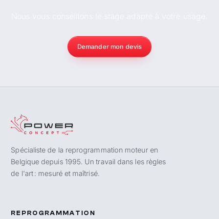
Nous vous conseillons le stage adapté à votre usage.
Demander mon devis
Spécialiste de la reprogrammation moteur en
Belgique depuis 1995. Un travail dans les règles
de l'art : mesuré et maîtrisé.
REPROGRAMMATION