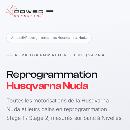
Accueil
›
Reprogrammation
›
Husqvarna
› Nuda
REPROGRAMMATION · HUSQVARNA
Reprogrammation
Husqvarna Nuda
Toutes les motorisations de la Husqvarna
Nuda et leurs gains en reprogrammation
Stage 1 / Stage 2, mesurés sur banc à Nivelles.