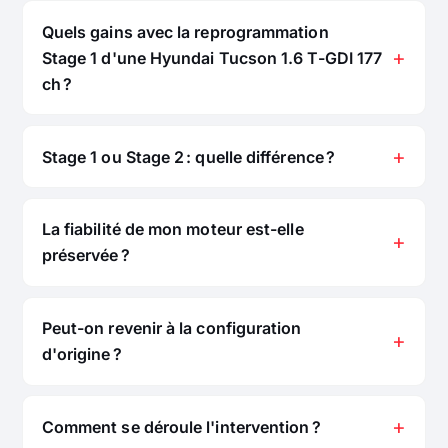
Quels gains avec la reprogrammation
Stage 1 d'une Hyundai Tucson 1.6 T-GDI 177
ch ?
Stage 1 ou Stage 2 : quelle différence ?
La fiabilité de mon moteur est-elle
préservée ?
Peut-on revenir à la configuration
d'origine ?
Comment se déroule l'intervention ?