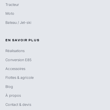
Tracteur
Moto
Bateau / Jet-ski
EN SAVOIR PLUS
Réalisations
Conversion E85
Accessoires
Flottes & agricole
Blog
À propos
Contact & devis