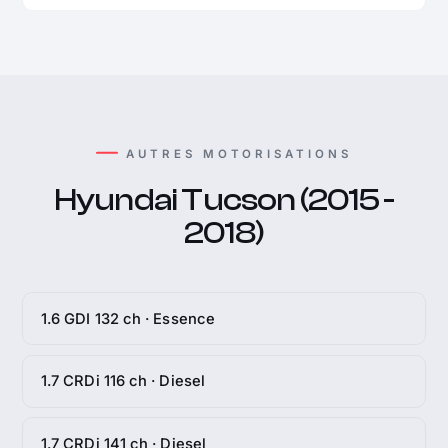
AUTRES MOTORISATIONS
Hyundai Tucson (2015 -
2018)
1.6 GDI 132 ch · Essence
1.7 CRDi 116 ch · Diesel
1.7 CRDi 141 ch · Diesel