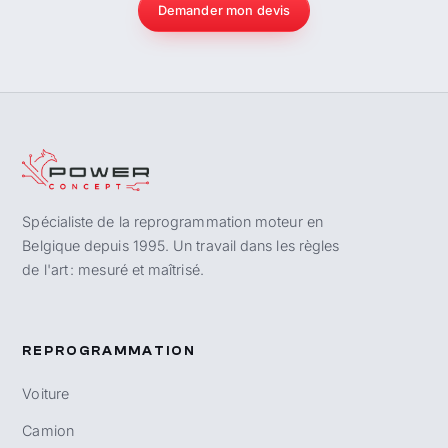
Demander mon devis
Spécialiste de la reprogrammation moteur en
Belgique depuis 1995. Un travail dans les règles
de l'art : mesuré et maîtrisé.
REPROGRAMMATION
Voiture
Camion