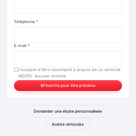
Téléphone *
E-mail *
J'accepte d'être recontacté à propos de ce véhicule
(RGPD). Aucune revente.
M'inscrire pour être prévenu
Demander une étude personnalisée
Autres véhicules