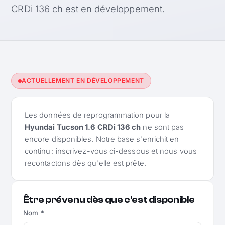
CRDi 136 ch est en développement.
ACTUELLEMENT EN DÉVELOPPEMENT
Les données de reprogrammation pour la
Hyundai Tucson 1.6 CRDi 136 ch
ne sont pas
encore disponibles. Notre base s'enrichit en
continu : inscrivez-vous ci-dessous et nous vous
recontactons dès qu'elle est prête.
Être prévenu dès que c'est disponible
Nom *