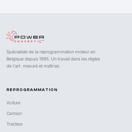
Spécialiste de la reprogrammation moteur en
Belgique depuis 1995. Un travail dans les règles
de l'art : mesuré et maîtrisé.
REPROGRAMMATION
Voiture
Camion
Tracteur