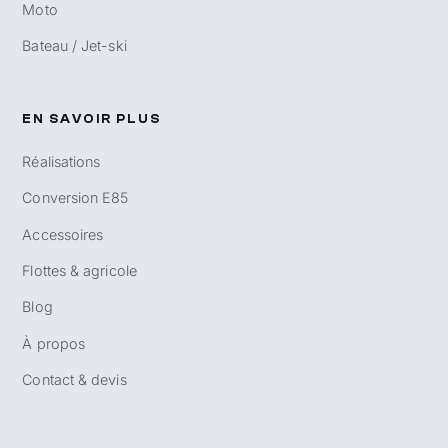
Moto
Bateau / Jet-ski
EN SAVOIR PLUS
Réalisations
Conversion E85
Accessoires
Flottes & agricole
Blog
À propos
Contact & devis