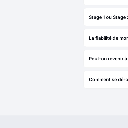
Stage 1 ou Stage 2
La fiabilité de mo
Peut-on revenir à 
Comment se déroul