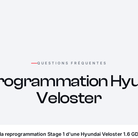
QUESTIONS FRÉQUENTES
rogrammation Hyu
Veloster
la reprogrammation Stage 1 d'une Hyundai Veloster 1.6 GD