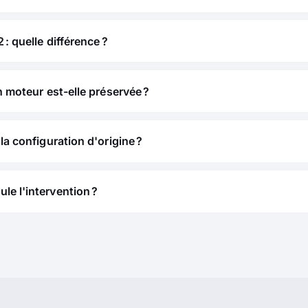
 : quelle différence ?
n moteur est-elle préservée ?
la configuration d'origine ?
e l'intervention ?