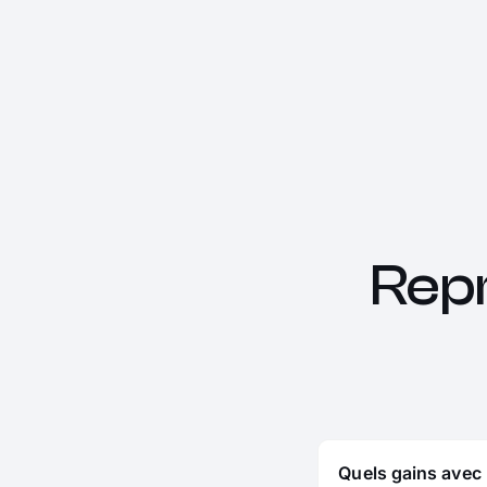
Rep
Quels gains avec 