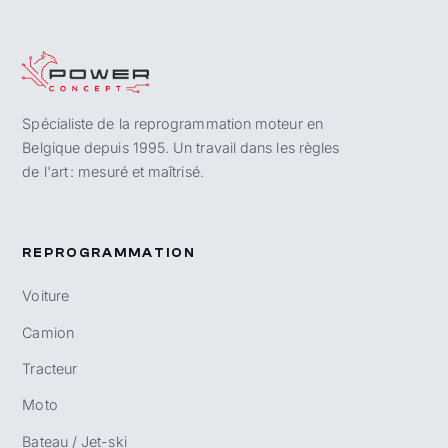
Spécialiste de la reprogrammation moteur en
Belgique depuis 1995. Un travail dans les règles
de l'art : mesuré et maîtrisé.
REPROGRAMMATION
Voiture
Camion
Tracteur
Moto
Bateau / Jet-ski