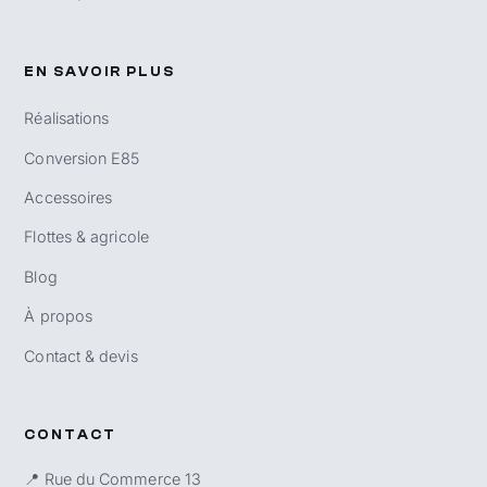
EN SAVOIR PLUS
Réalisations
Conversion E85
Accessoires
Flottes & agricole
Blog
À propos
Contact & devis
CONTACT
📍 Rue du Commerce 13