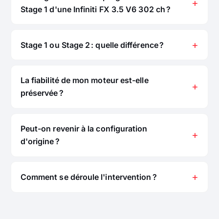
Stage 1 d'une Infiniti FX 3.5 V6 302 ch ?
Stage 1 ou Stage 2 : quelle différence ?
La fiabilité de mon moteur est-elle
préservée ?
Peut-on revenir à la configuration
d'origine ?
Comment se déroule l'intervention ?