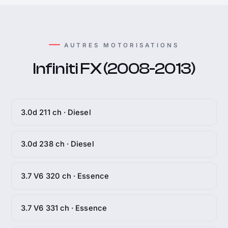
AUTRES MOTORISATIONS
Infiniti FX (2008-2013)
3.0d 211 ch · Diesel
3.0d 238 ch · Diesel
3.7 V6 320 ch · Essence
3.7 V6 331 ch · Essence