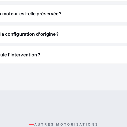
n moteur est-elle préservée ?
la configuration d'origine ?
e l'intervention ?
AUTRES MOTORISATIONS