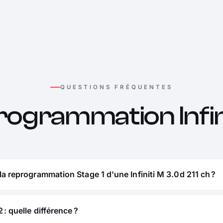
QUESTIONS FRÉQUENTES
ogrammation Infin
la reprogrammation Stage 1 d'une Infiniti M 3.0d 211 ch ?
 : quelle différence ?