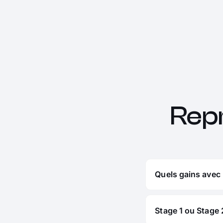
Repr
Quels gains avec 
Stage 1 ou Stage 2