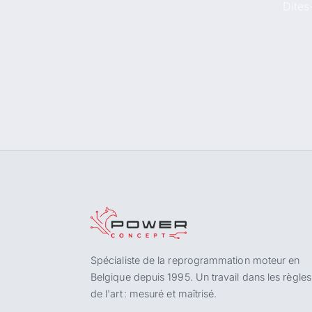
Dites
Spécialiste de la reprogrammation moteur en
Belgique depuis 1995. Un travail dans les règles
de l'art : mesuré et maîtrisé.