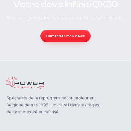
Votre devis Infiniti QX30
Nous vous conseillons le stage adapté à votre usage.
Demander mon devis
Spécialiste de la reprogrammation moteur en
Belgique depuis 1995. Un travail dans les règles
de l'art : mesuré et maîtrisé.