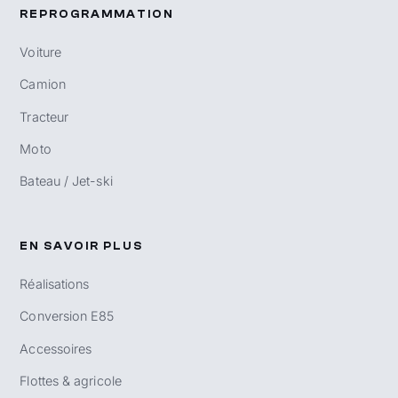
REPROGRAMMATION
Voiture
Camion
Tracteur
Moto
Bateau / Jet-ski
EN SAVOIR PLUS
Réalisations
Conversion E85
Accessoires
Flottes & agricole