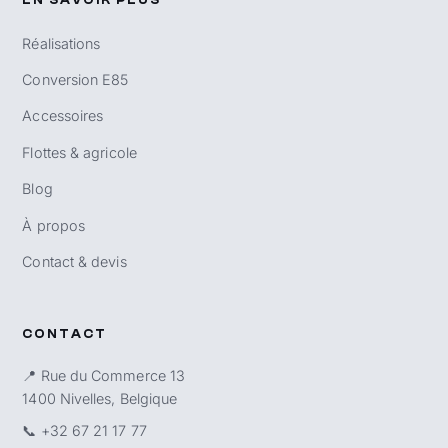
EN SAVOIR PLUS
Réalisations
Conversion E85
Accessoires
Flottes & agricole
Blog
À propos
Contact & devis
CONTACT
📍 Rue du Commerce 13
1400 Nivelles, Belgique
📞
+32 67 21 17 77