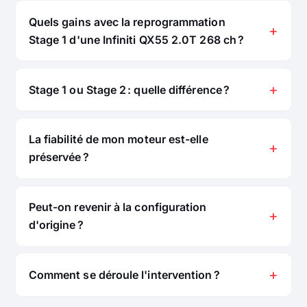
Quels gains avec la reprogrammation
Stage 1 d'une Infiniti QX55 2.0T 268 ch ?
Stage 1 ou Stage 2 : quelle différence ?
La fiabilité de mon moteur est-elle
préservée ?
Peut-on revenir à la configuration
d'origine ?
Comment se déroule l'intervention ?