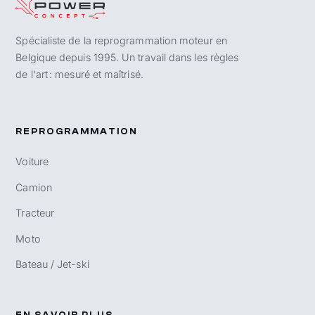
Spécialiste de la reprogrammation moteur en
Belgique depuis 1995. Un travail dans les règles
de l'art : mesuré et maîtrisé.
REPROGRAMMATION
Voiture
Camion
Tracteur
Moto
Bateau / Jet-ski