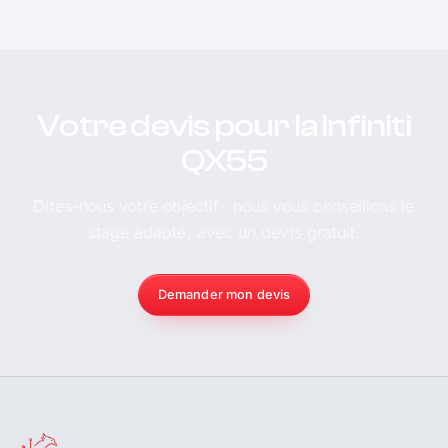
Votre devis pour la Infiniti
QX55
Dites-nous votre objectif : nous vous conseillons le
stage adapté, avec un devis gratuit.
Demander mon devis