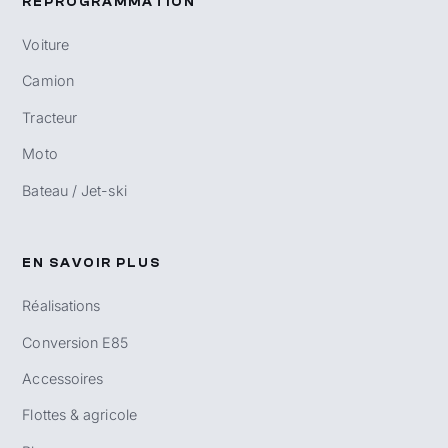
REPROGRAMMATION
Voiture
Camion
Tracteur
Moto
Bateau / Jet-ski
EN SAVOIR PLUS
Réalisations
Conversion E85
Accessoires
Flottes & agricole