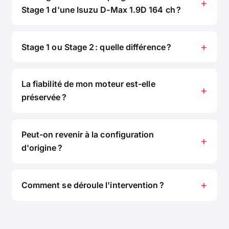
Stage 1 d'une Isuzu D-Max 1.9D 164 ch ?
Stage 1 ou Stage 2 : quelle différence ?
La fiabilité de mon moteur est-elle
préservée ?
Peut-on revenir à la configuration
d'origine ?
Comment se déroule l'intervention ?