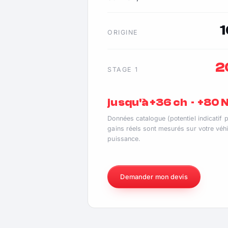
ORIGINE
2
STAGE 1
jusqu'à +36 ch · +80
Données catalogue (potentiel indicatif 
gains réels sont mesurés sur votre véhi
puissance.
Demander mon devis