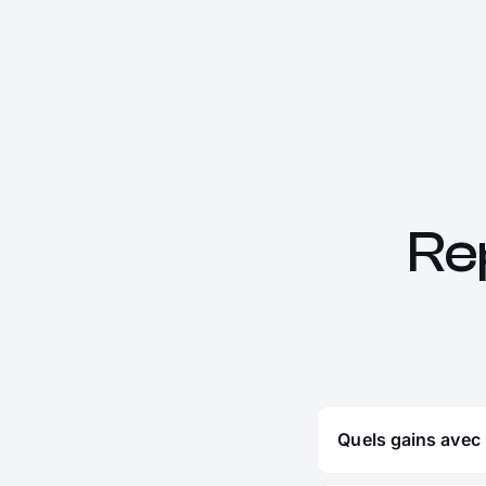
Re
Quels gains avec