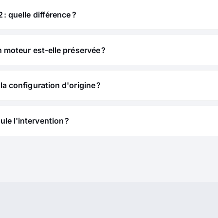
 : quelle différence ?
n moteur est-elle préservée ?
la configuration d'origine ?
e l'intervention ?