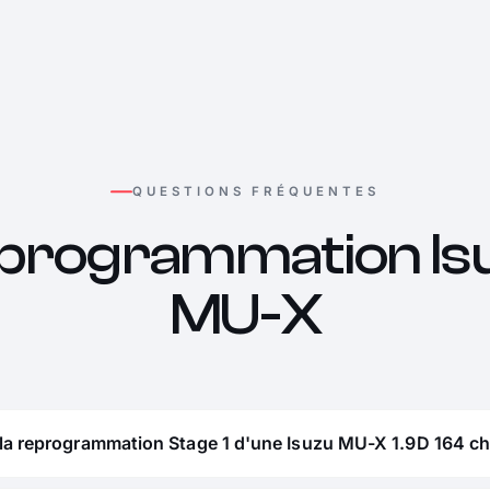
QUESTIONS FRÉQUENTES
programmation Is
MU-X
 la reprogrammation Stage 1 d'une Isuzu MU-X 1.9D 164 ch