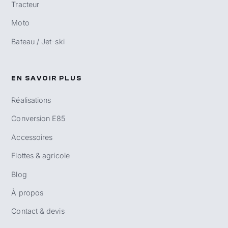
Tracteur
Moto
Bateau / Jet-ski
EN SAVOIR PLUS
Réalisations
Conversion E85
Accessoires
Flottes & agricole
Blog
À propos
Contact & devis