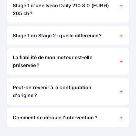
Stage 1 d'une Iveco Daily 210 3.0 (EUR 6)
205 ch ?
Stage 1 ou Stage 2 : quelle différence ?
La fiabilité de mon moteur est-elle
préservée ?
Peut-on revenir à la configuration
d'origine ?
Comment se déroule l'intervention ?