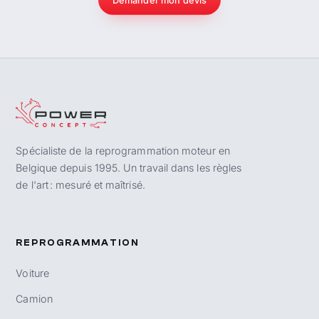
Demander mon devis
Spécialiste de la reprogrammation moteur en
Belgique depuis 1995. Un travail dans les règles
de l'art : mesuré et maîtrisé.
REPROGRAMMATION
Voiture
Camion