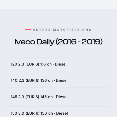
AUTRES MOTORISATIONS
Iveco Daily (2016 - 2019)
120 2.3 (EUR 6) 116 ch · Diesel
140 2.3 (EUR 6) 136 ch · Diesel
145 2.3 (EUR 6) 145 ch · Diesel
150 3.0 (EUR 6) 150 ch · Diesel