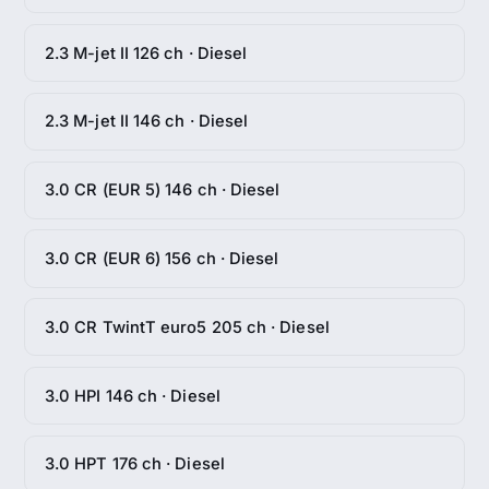
2.3 M-jet II 126 ch · Diesel
2.3 M-jet II 146 ch · Diesel
3.0 CR (EUR 5) 146 ch · Diesel
3.0 CR (EUR 6) 156 ch · Diesel
3.0 CR TwintT euro5 205 ch · Diesel
3.0 HPI 146 ch · Diesel
3.0 HPT 176 ch · Diesel