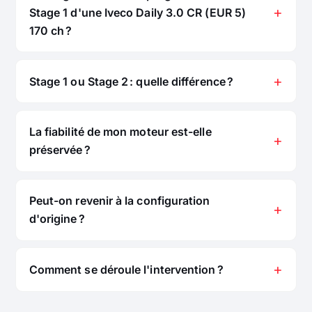
Stage 1 d'une Iveco Daily 3.0 CR (EUR 5)
170 ch ?
Stage 1 ou Stage 2 : quelle différence ?
La fiabilité de mon moteur est-elle
préservée ?
Peut-on revenir à la configuration
d'origine ?
Comment se déroule l'intervention ?