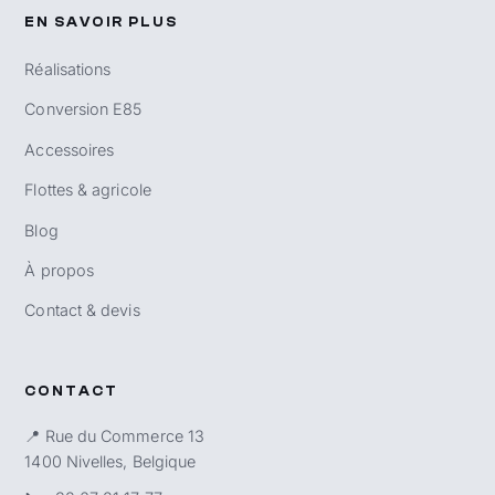
EN SAVOIR PLUS
Réalisations
Conversion E85
Accessoires
Flottes & agricole
Blog
À propos
Contact & devis
CONTACT
📍 Rue du Commerce 13
1400 Nivelles, Belgique