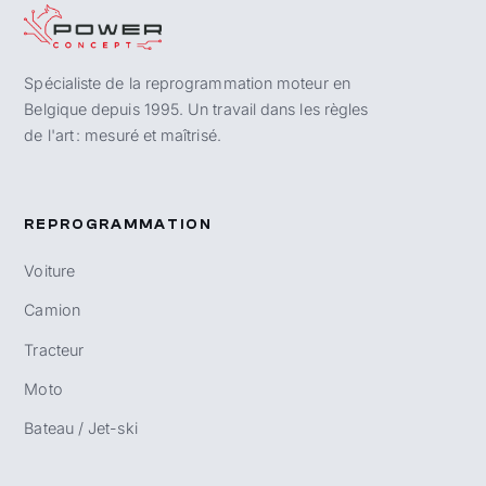
Spécialiste de la reprogrammation moteur en
Belgique depuis 1995. Un travail dans les règles
de l'art : mesuré et maîtrisé.
REPROGRAMMATION
Voiture
Camion
Tracteur
Moto
Bateau / Jet-ski