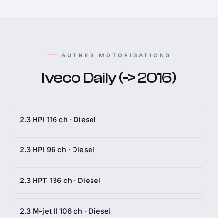
AUTRES MOTORISATIONS
Iveco Daily (-> 2016)
2.3 HPI 116 ch · Diesel
2.3 HPI 96 ch · Diesel
2.3 HPT 136 ch · Diesel
2.3 M-jet II 106 ch · Diesel