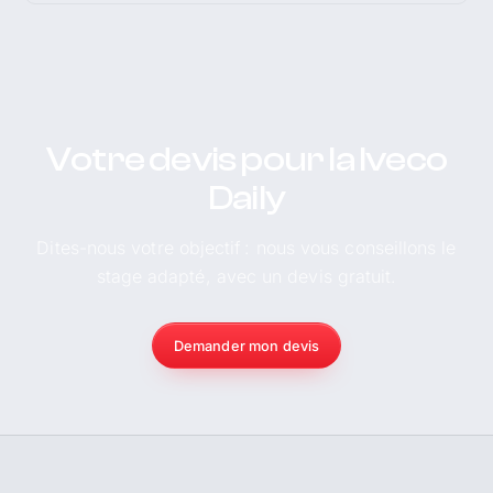
Votre devis pour la Iveco
Daily
Dites-nous votre objectif : nous vous conseillons le
stage adapté, avec un devis gratuit.
Demander mon devis