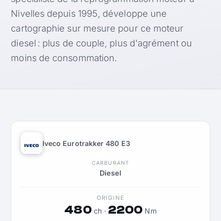
Nivelles depuis 1995, développe une
cartographie sur mesure pour ce moteur
diesel : plus de couple, plus d'agrément ou
moins de consommation.
Iveco Eurotrakker 480 E3
CARBURANT
Diesel
ORIGINE
480
2200
ch ·
Nm