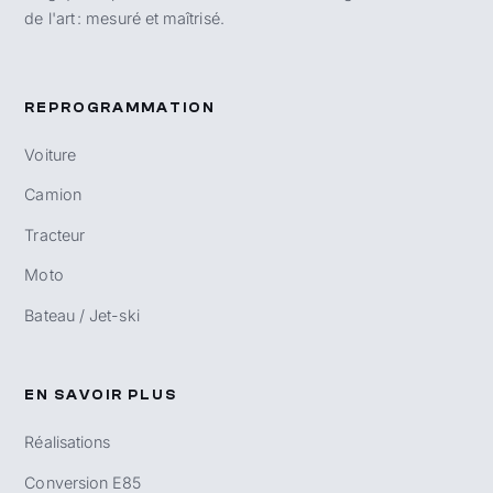
de l'art : mesuré et maîtrisé.
REPROGRAMMATION
Voiture
Camion
Tracteur
Moto
Bateau / Jet-ski
EN SAVOIR PLUS
Réalisations
Conversion E85