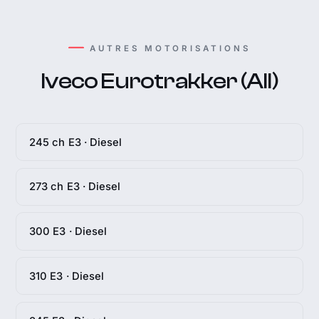
AUTRES MOTORISATIONS
Iveco Eurotrakker (All)
245 ch E3 · Diesel
273 ch E3 · Diesel
300 E3 · Diesel
310 E3 · Diesel