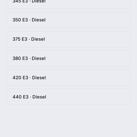
345 E3 · Diesel
350 E3 · Diesel
375 E3 · Diesel
380 E3 · Diesel
420 E3 · Diesel
440 E3 · Diesel