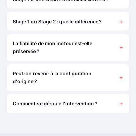
Stage 1 ou Stage 2 : quelle différence ?
La fiabilité de mon moteur est-elle
préservée ?
Peut-on revenir à la configuration
d'origine ?
Comment se déroule l'intervention ?