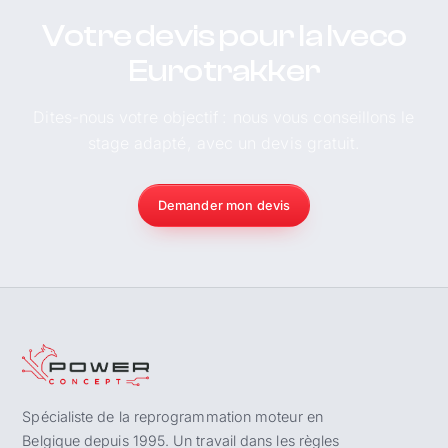
Votre devis pour la Iveco
Eurotrakker
Dites-nous votre objectif : nous vous conseillons le
stage adapté, avec un devis gratuit.
Demander mon devis
Spécialiste de la reprogrammation moteur en
Belgique depuis 1995. Un travail dans les règles