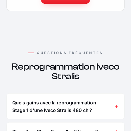
QUESTIONS FRÉQUENTES
Reprogrammation Iveco
Stralis
Quels gains avec la reprogrammation
Stage 1 d'une Iveco Stralis 480 ch ?