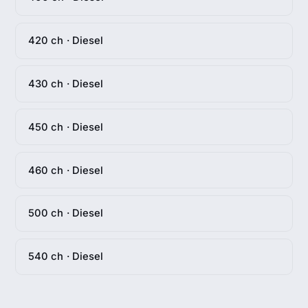
420 ch · Diesel
430 ch · Diesel
450 ch · Diesel
460 ch · Diesel
500 ch · Diesel
540 ch · Diesel