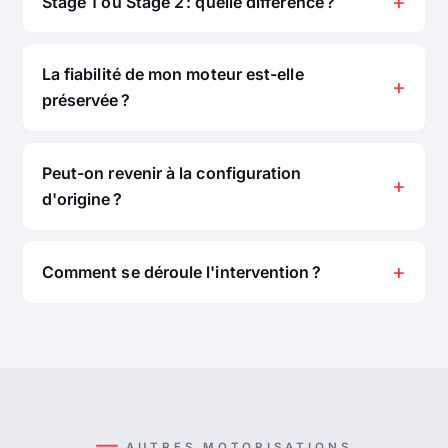
Stage 1 ou Stage 2 : quelle différence ?
La fiabilité de mon moteur est-elle
préservée ?
Peut-on revenir à la configuration
d'origine ?
Comment se déroule l'intervention ?
AUTRES MOTORISATIONS