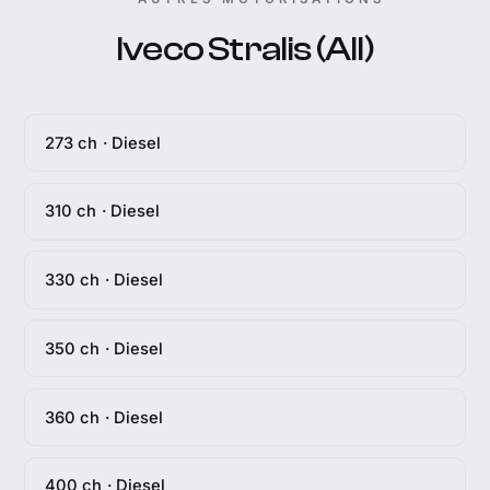
Iveco Stralis (All)
273 ch · Diesel
310 ch · Diesel
330 ch · Diesel
350 ch · Diesel
360 ch · Diesel
400 ch · Diesel