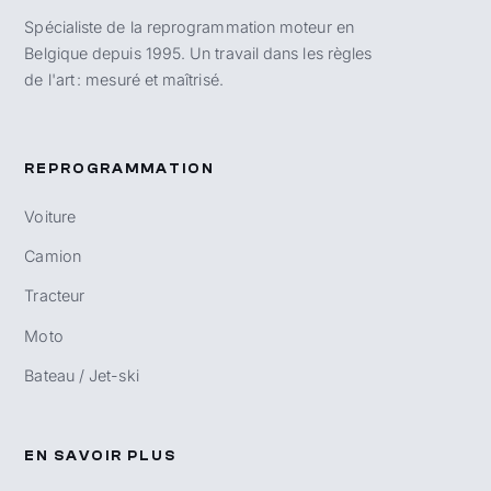
Spécialiste de la reprogrammation moteur en
Belgique depuis 1995. Un travail dans les règles
de l'art : mesuré et maîtrisé.
REPROGRAMMATION
Voiture
Camion
Tracteur
Moto
Bateau / Jet-ski
EN SAVOIR PLUS