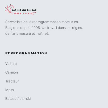
Spécialiste de la reprogrammation moteur en
Belgique depuis 1995. Un travail dans les règles
de l'art : mesuré et maîtrisé.
REPROGRAMMATION
Voiture
Camion
Tracteur
Moto
Bateau / Jet-ski