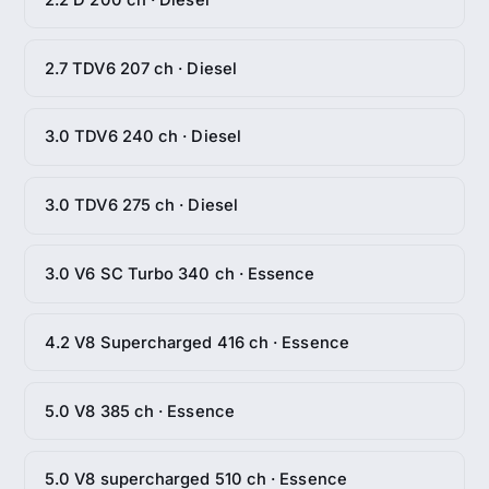
2.7 TDV6 207 ch · Diesel
3.0 TDV6 240 ch · Diesel
3.0 TDV6 275 ch · Diesel
3.0 V6 SC Turbo 340 ch · Essence
4.2 V8 Supercharged 416 ch · Essence
5.0 V8 385 ch · Essence
5.0 V8 supercharged 510 ch · Essence