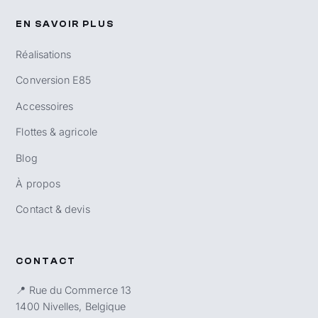
EN SAVOIR PLUS
Réalisations
Conversion E85
Accessoires
Flottes & agricole
Blog
À propos
Contact & devis
CONTACT
📍 Rue du Commerce 13
1400 Nivelles, Belgique