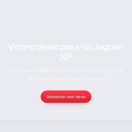
Votre devis pour la Jaguar
XF
Dites-nous votre objectif : nous vous conseillons le
stage adapté, avec un devis gratuit.
Demander mon devis