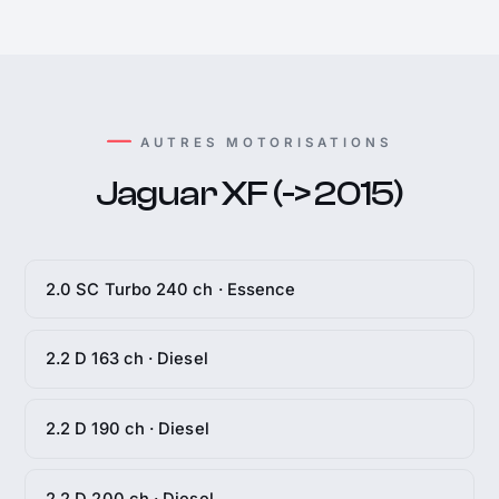
AUTRES MOTORISATIONS
Jaguar XF (-> 2015)
2.0 SC Turbo 240 ch · Essence
2.2 D 163 ch · Diesel
2.2 D 190 ch · Diesel
2.2 D 200 ch · Diesel