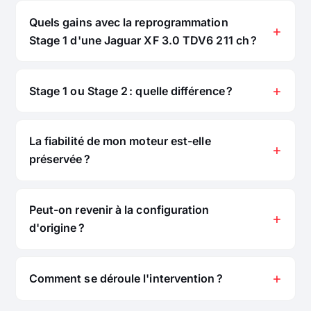
Quels gains avec la reprogrammation
Stage 1 d'une Jaguar XF 3.0 TDV6 211 ch ?
Stage 1 ou Stage 2 : quelle différence ?
La fiabilité de mon moteur est-elle
préservée ?
Peut-on revenir à la configuration
d'origine ?
Comment se déroule l'intervention ?