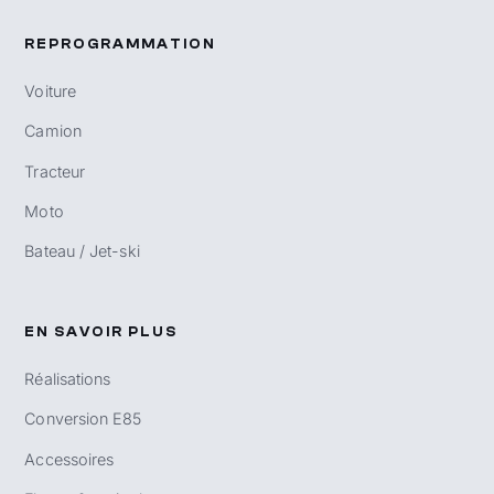
REPROGRAMMATION
Voiture
Camion
Tracteur
Moto
Bateau / Jet-ski
EN SAVOIR PLUS
Réalisations
Conversion E85
Accessoires