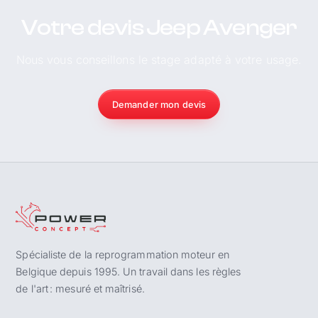
Votre devis Jeep Avenger
Nous vous conseillons le stage adapté à votre usage.
Demander mon devis
Spécialiste de la reprogrammation moteur en
Belgique depuis 1995. Un travail dans les règles
de l'art : mesuré et maîtrisé.