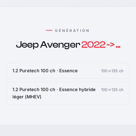
GÉNÉRATION
Jeep Avenger
2022 -> ...
1.2 Puretech 100 ch · Essence
100→135 ch
1.2 Puretech 100 ch · Essence hybride
100→135 ch
léger (MHEV)