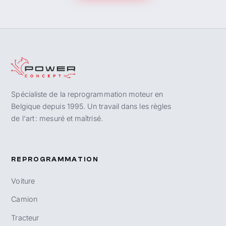
Spécialiste de la reprogrammation moteur en
Belgique depuis 1995. Un travail dans les règles
de l'art : mesuré et maîtrisé.
REPROGRAMMATION
Voiture
Camion
Tracteur