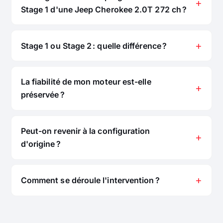
Stage 1 d'une Jeep Cherokee 2.0T 272 ch ?
Stage 1 ou Stage 2 : quelle différence ?
La fiabilité de mon moteur est-elle
préservée ?
Peut-on revenir à la configuration
d'origine ?
Comment se déroule l'intervention ?