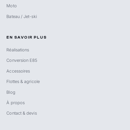
Moto
Bateau / Jet-ski
EN SAVOIR PLUS
Réalisations
Conversion E85
Accessoires
Flottes & agricole
Blog
À propos
Contact & devis