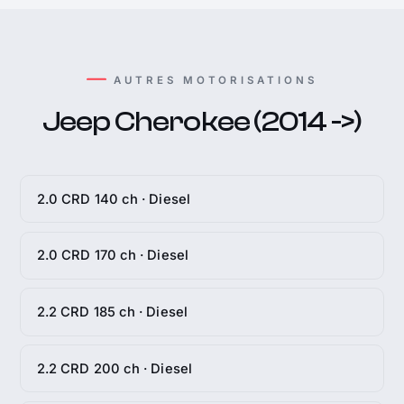
AUTRES MOTORISATIONS
Jeep Cherokee (2014 ->)
2.0 CRD 140 ch · Diesel
2.0 CRD 170 ch · Diesel
2.2 CRD 185 ch · Diesel
2.2 CRD 200 ch · Diesel