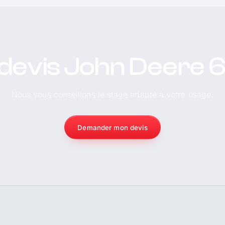
devis John Deere 
Nous vous conseillons le stage adapté à votre usage.
Demander mon devis