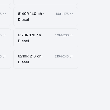
6140R 140 ch ·
5 ch
140→175 ch
Diesel
6170R 170 ch ·
5 ch
170→200 ch
Diesel
6210R 210 ch ·
5 ch
210→245 ch
Diesel