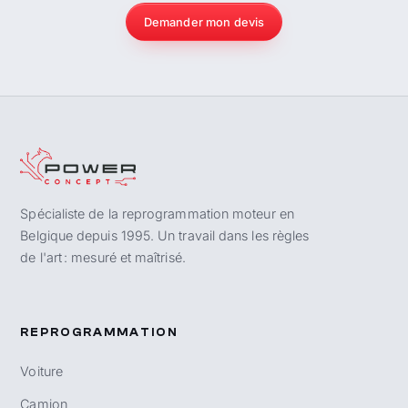
Demander mon devis
Spécialiste de la reprogrammation moteur en
Belgique depuis 1995. Un travail dans les règles
de l'art : mesuré et maîtrisé.
REPROGRAMMATION
Voiture
Camion