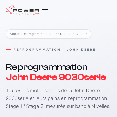
Accueil
›
Reprogrammation
›
John Deere
› 9030serie
REPROGRAMMATION · JOHN DEERE
Reprogrammation
John Deere 9030serie
Toutes les motorisations de la John Deere
9030serie et leurs gains en reprogrammation
Stage 1 / Stage 2, mesurés sur banc à Nivelles.