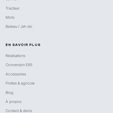
Tracteur
Moto
Bateau / Jet-ski
EN SAVOIR PLUS
Réalisations
Conversion E85
Accessoires
Flottes & agricole
Blog
À propos
Contact & devis