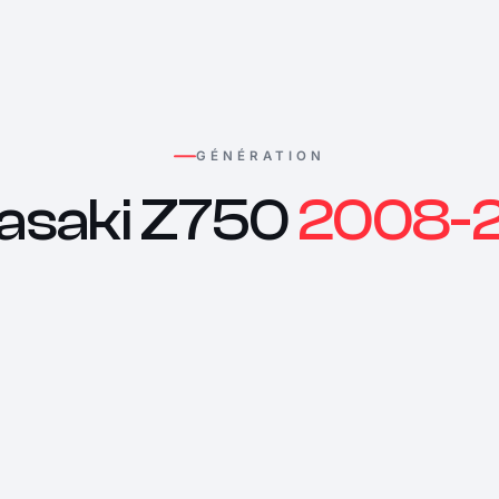
GÉNÉRATION
asaki Z750
2008-