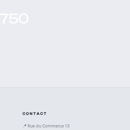
Z750
CONTACT
📍 Rue du Commerce 13