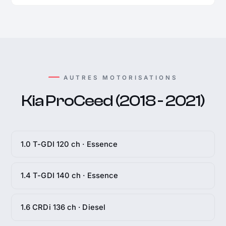
AUTRES MOTORISATIONS
Kia ProCeed (2018 - 2021)
1.0 T-GDI 120 ch · Essence
1.4 T-GDI 140 ch · Essence
1.6 CRDi 136 ch · Diesel