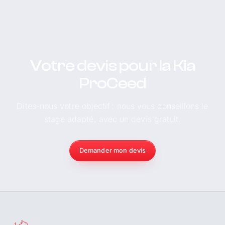
Votre devis pour la Kia
ProCeed
Dites-nous votre objectif : nous vous conseillons le
stage adapté, avec un devis gratuit.
Demander mon devis