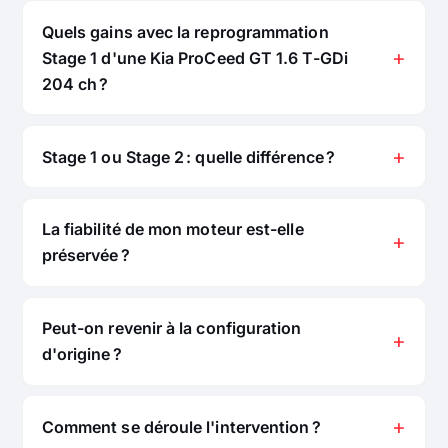
Quels gains avec la reprogrammation
Stage 1 d'une Kia ProCeed GT 1.6 T-GDi
204 ch ?
Stage 1 ou Stage 2 : quelle différence ?
La fiabilité de mon moteur est-elle
préservée ?
Peut-on revenir à la configuration
d'origine ?
Comment se déroule l'intervention ?