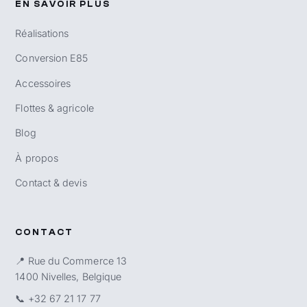
EN SAVOIR PLUS
Réalisations
Conversion E85
Accessoires
Flottes & agricole
Blog
À propos
Contact & devis
CONTACT
📍 Rue du Commerce 13
1400 Nivelles, Belgique
📞
+32 67 21 17 77