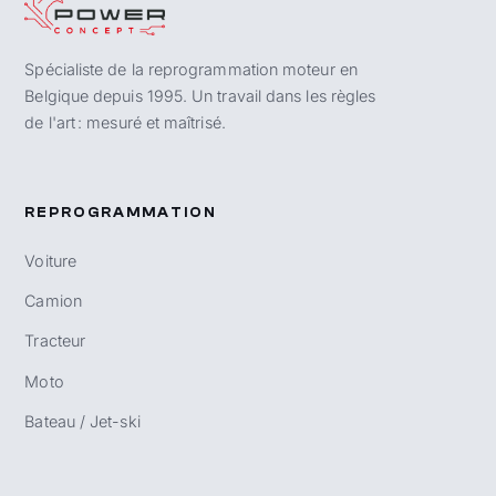
Spécialiste de la reprogrammation moteur en
Belgique depuis 1995. Un travail dans les règles
de l'art : mesuré et maîtrisé.
REPROGRAMMATION
Voiture
Camion
Tracteur
Moto
Bateau / Jet-ski