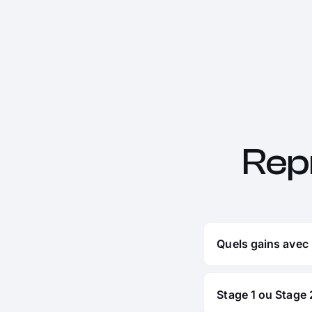
Rep
Quels gains avec 
Stage 1 ou Stage 2