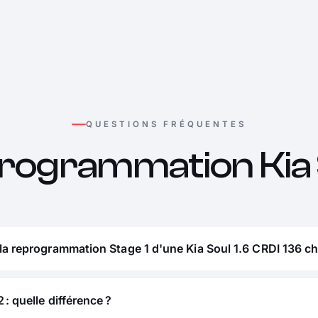
QUESTIONS FRÉQUENTES
rogrammation Kia 
la reprogrammation Stage 1 d'une Kia Soul 1.6 CRDI 136 ch
 : quelle différence ?