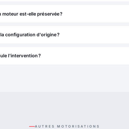
n moteur est-elle préservée ?
la configuration d'origine ?
e l'intervention ?
AUTRES MOTORISATIONS