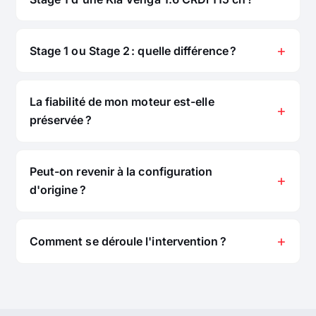
Stage 1 ou Stage 2 : quelle différence ?
La fiabilité de mon moteur est-elle
préservée ?
Peut-on revenir à la configuration
d'origine ?
Comment se déroule l'intervention ?