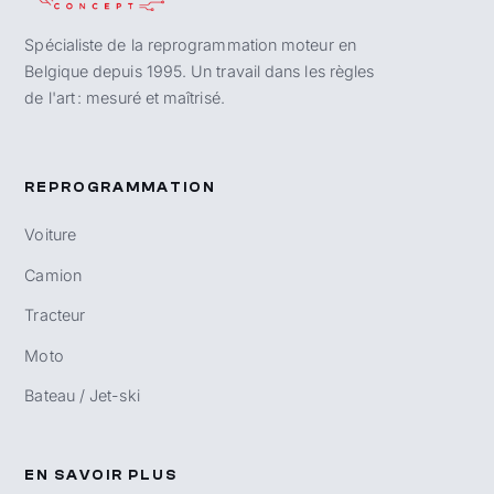
Spécialiste de la reprogrammation moteur en
Belgique depuis 1995. Un travail dans les règles
de l'art : mesuré et maîtrisé.
REPROGRAMMATION
Voiture
Camion
Tracteur
Moto
Bateau / Jet-ski
EN SAVOIR PLUS