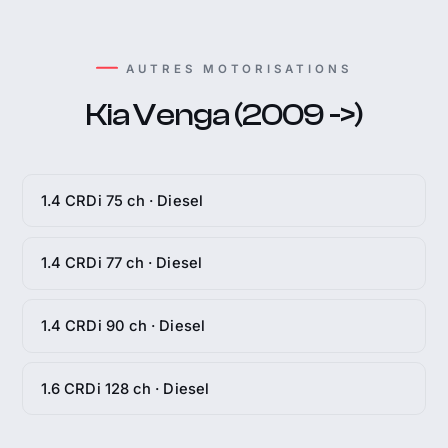
AUTRES MOTORISATIONS
Kia Venga (2009 ->)
1.4 CRDi 75 ch · Diesel
1.4 CRDi 77 ch · Diesel
1.4 CRDi 90 ch · Diesel
1.6 CRDi 128 ch · Diesel