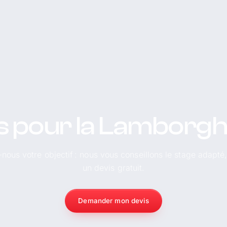
s pour la Lamborghi
-nous votre objectif : nous vous conseillons le stage adapté
un devis gratuit.
Demander mon devis