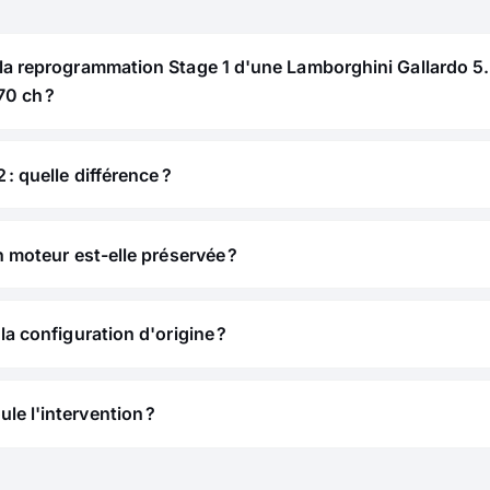
 la reprogrammation Stage 1 d'une Lamborghini Gallardo 5
70 ch ?
 : quelle différence ?
n moteur est-elle préservée ?
la configuration d'origine ?
e l'intervention ?