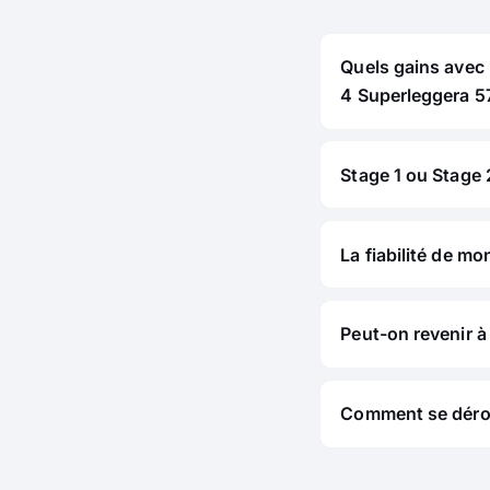
Quels gains avec
4 Superleggera 5
Stage 1 ou Stage 2
La fiabilité de mo
Peut-on revenir à 
Comment se déroul