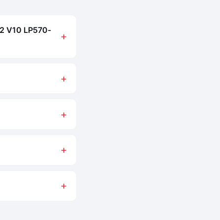
.2 V10 LP570-