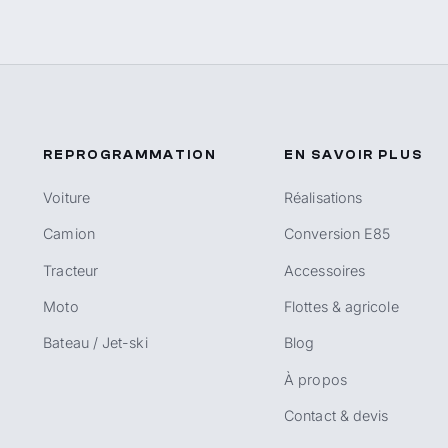
REPROGRAMMATION
EN SAVOIR PLUS
Voiture
Réalisations
Camion
Conversion E85
Tracteur
Accessoires
Moto
Flottes & agricole
Bateau / Jet-ski
Blog
À propos
Contact & devis