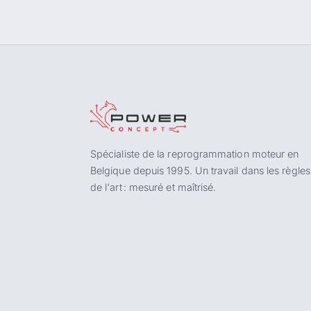
Spécialiste de la reprogrammation moteur en
Belgique depuis 1995. Un travail dans les règles
de l'art : mesuré et maîtrisé.