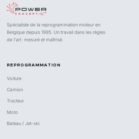
Spécialiste de la reprogrammation moteur en
Belgique depuis 1995. Un travail dans les règles
de l'art : mesuré et maîtrisé.
REPROGRAMMATION
Voiture
Camion
Tracteur
Moto
Bateau / Jet-ski