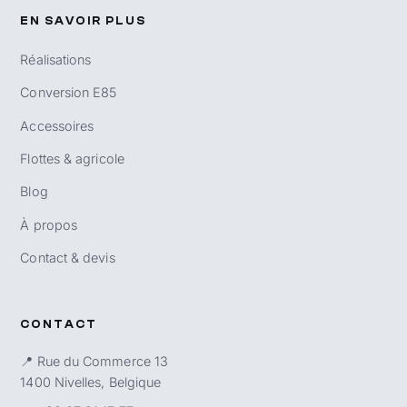
EN SAVOIR PLUS
Réalisations
Conversion E85
Accessoires
Flottes & agricole
Blog
À propos
Contact & devis
CONTACT
📍 Rue du Commerce 13
1400 Nivelles, Belgique