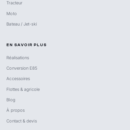
Tracteur
Moto
Bateau / Jet-ski
EN SAVOIR PLUS
Réalisations
Conversion E85
Accessoires
Flottes & agricole
Blog
À propos
Contact & devis