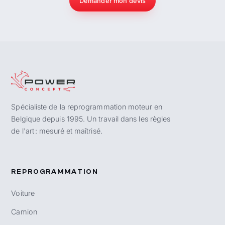
Demander mon devis
Spécialiste de la reprogrammation moteur en
Belgique depuis 1995. Un travail dans les règles
de l'art : mesuré et maîtrisé.
REPROGRAMMATION
Voiture
Camion