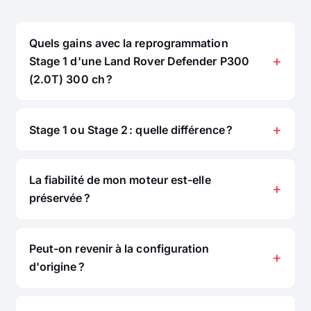
Quels gains avec la reprogrammation
Stage 1 d'une Land Rover Defender P300
(2.0T) 300 ch ?
Stage 1 ou Stage 2 : quelle différence ?
La fiabilité de mon moteur est-elle
préservée ?
Peut-on revenir à la configuration
d'origine ?