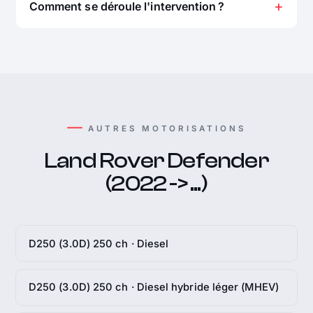
Comment se déroule l'intervention ?
AUTRES MOTORISATIONS
Land Rover Defender
(2022 -> ...)
D250 (3.0D) 250 ch · Diesel
D250 (3.0D) 250 ch · Diesel hybride léger (MHEV)