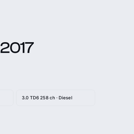
(2017
3.0 TD6 258 ch · Diesel