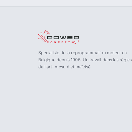
Spécialiste de la reprogrammation moteur en
Belgique depuis 1995. Un travail dans les règles
de l'art : mesuré et maîtrisé.