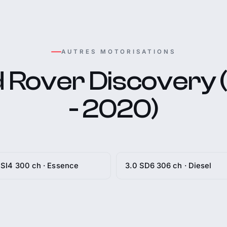
AUTRES MOTORISATIONS
 Rover Discovery 
- 2020)
 SI4 300 ch · Essence
3.0 SD6 306 ch · Diesel