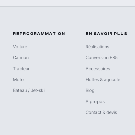
REPROGRAMMATION
EN SAVOIR PLUS
Voiture
Réalisations
Camion
Conversion E85
Tracteur
Accessoires
Moto
Flottes & agricole
Bateau / Jet-ski
Blog
À propos
Contact & devis