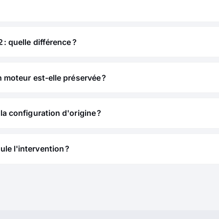
 : quelle différence ?
n moteur est-elle préservée ?
la configuration d'origine ?
e l'intervention ?