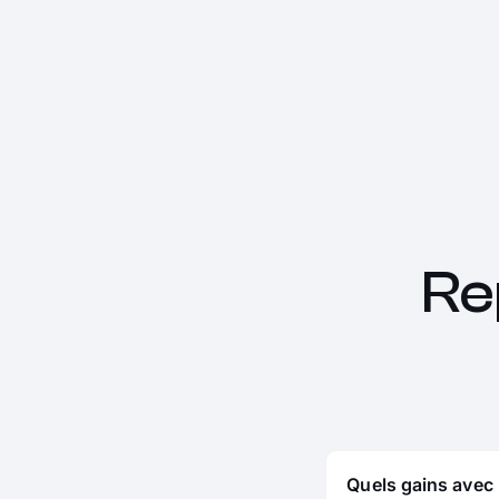
Re
Quels gains avec