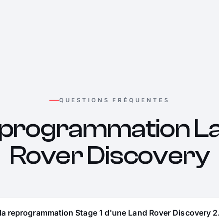
QUESTIONS FRÉQUENTES
programmation L
Rover Discovery
 la reprogrammation Stage 1 d'une Land Rover Discovery 